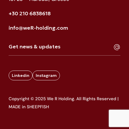
+30 210 6838618
info@weR-holding.com
Linkedin
Instagram
Copyright © 2025 We R Holding. All Rights Reserved |
MADE in SHEEPFISH