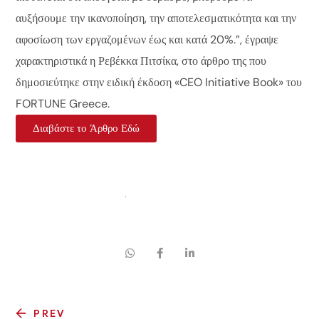
αυξήσουμε την ικανοποίηση, την αποτελεσματικότητα και την
αφοσίωση των εργαζομένων έως και κατά 20%.”, έγραψε
χαρακτηριστικά η Ρεβέκκα Πιτσίκα, στο άρθρο της που
δημοσιεύτηκε
στην ειδική έκδοση «CEO Initiative Book» του
FORTUNE Greece.
Διαβάστε το Άρθρο Εδώ
PREV