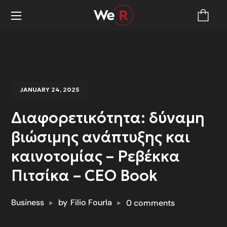
JANUARY 24, 2025
Διαφορετικότητα: δύναμη
βιώσιμης ανάπτυξης και
καινοτομίας – Ρεβέκκα
Πιτσίκα – CEO Book
Business
by
Filio Fourla
0 comments