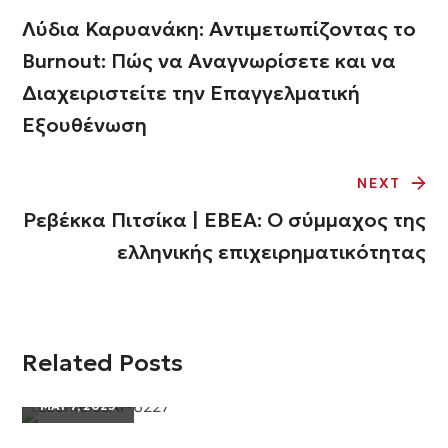
Λύδια Καρυανάκη: Αντιμετωπίζοντας το
Burnout: Πώς να Αναγνωρίσετε και να
Διαχειριστείτε την Επαγγελματική
Εξουθένωση
NEXT
Ρεβέκκα Πιτσίκα | ΕΒΕΑ: Ο σύμμαχος της
ελληνικής επιχειρηματικότητας
Related Posts
MAY 7, 2025