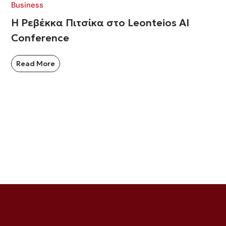
Business
Η Ρεβέκκα Πιτσίκα στο Leonteios AI
Conference
Read More