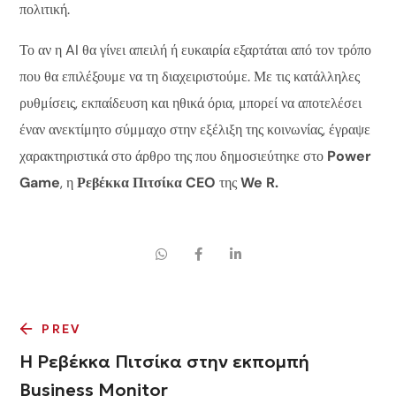
πολιτική.
Το αν η AI θα γίνει απειλή ή ευκαιρία εξαρτάται από τον τρόπο
που θα επιλέξουμε να τη διαχειριστούμε. Με τις κατάλληλες
ρυθμίσεις, εκπαίδευση και ηθικά όρια, μπορεί να αποτελέσει
έναν ανεκτίμητο σύμμαχο στην εξέλιξη της κοινωνίας, έγραψε
χαρακτηριστικά στο άρθρο της που δημοσιεύτηκε στο
Power
Game
, η
Ρεβέκκα Πιτσίκα
CEO
της
We R.
PREV
Η Ρεβέκκα Πιτσίκα στην εκπομπή
Business Monitor