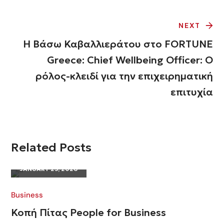
NEXT
Η Βάσω Καβαλλιεράτου στο FORTUNE
Greece: Chief Wellbeing Officer: Ο
ρόλος-κλειδί για την επιχειρηματική
επιτυχία
Related Posts
JANUARY 23, 2026
Business
Κοπή Πίτας People for Business