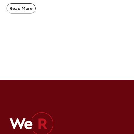
Read More