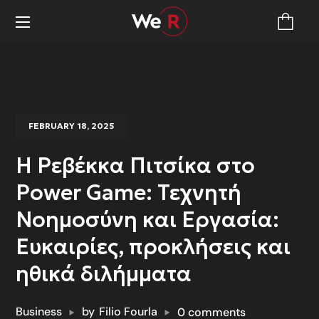
FEBRUARY 18, 2025
Η Ρεβέκκα Πιτσίκα στo
Power Game: Τεχνητή
Νοημοσύνη και Εργασία:
Ευκαιρίες, προκλήσεις και
ηθικά διλήμματα
Business
by
Filio Fourla
0 comments