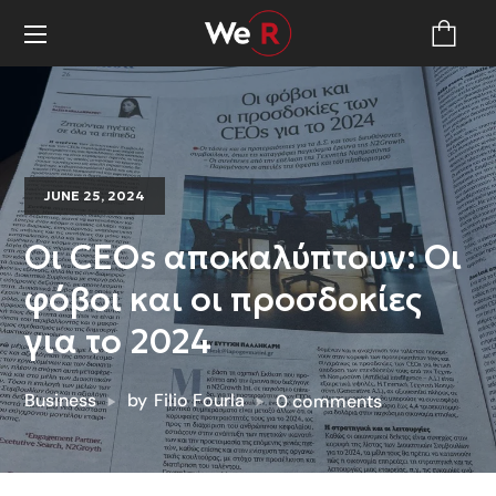
JUNE 25, 2024
Οι CEOs αποκαλύπτουν: Οι
φόβοι και οι προσδοκίες
για το 2024
Business
by
Filio Fourla
0 comments