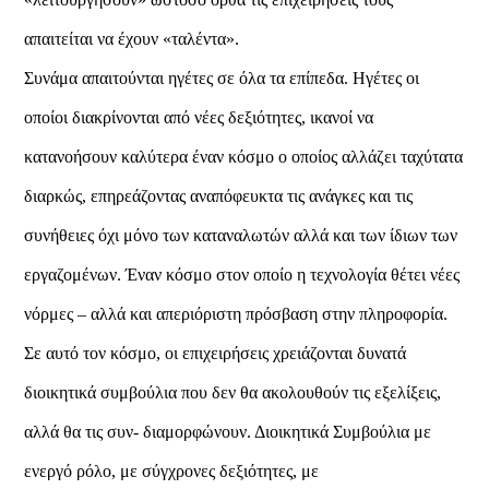
απαιτείται να έχουν «ταλέντα».
Συνάμα απαιτούνται ηγέτες σε όλα τα επίπεδα. Ηγέτες οι
οποίοι διακρίνονται από νέες δεξιότητες, ικανοί να
κατανοήσουν καλύτερα έναν κόσμο ο οποίος αλλάζει ταχύτατα
διαρκώς, επηρεάζοντας αναπόφευκτα τις ανάγκες και τις
συνήθειες όχι μόνο των καταναλωτών αλλά και των ίδιων των
εργαζομένων. Έναν κόσμο στον οποίο η τεχνολογία θέτει νέες
νόρμες – αλλά και απεριόριστη πρόσβαση στην πληροφορία.
Σε αυτό τον κόσμο, οι επιχειρήσεις χρειάζονται δυνατά
διοικητικά συμβούλια που δεν θα ακολουθούν τις εξελίξεις,
αλλά θα τις συν- διαμορφώνουν. Διοικητικά Συμβούλια με
ενεργό ρόλο, με σύγχρονες δεξιότητες, με