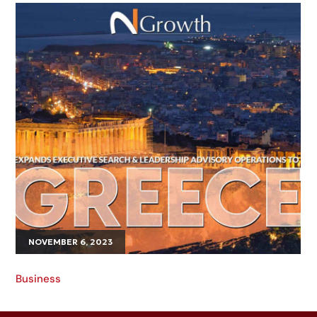
NOVEMBER 6, 2023
Business
N2Growth Expanding Search &