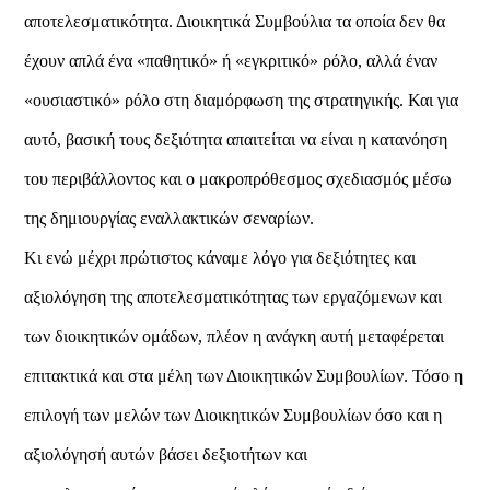
αποτελεσματικότητα. Διοικητικά Συμβούλια τα οποία δεν θα
έχουν απλά ένα «παθητικό» ή «εγκριτικό» ρόλο, αλλά έναν
«ουσιαστικό» ρόλο στη διαμόρφωση της στρατηγικής. Και για
αυτό, βασική τους δεξιότητα απαιτείται να είναι η κατανόηση
του περιβάλλοντος και ο μακροπρόθεσμος σχεδιασμός μέσω
της δημιουργίας εναλλακτικών σεναρίων.
Κι ενώ μέχρι πρώτιστος κάναμε λόγο για δεξιότητες και
αξιολόγηση της αποτελεσματικότητας των εργαζόμενων και
των διοικητικών ομάδων, πλέον η ανάγκη αυτή μεταφέρεται
επιτακτικά και στα μέλη των Διοικητικών Συμβουλίων. Τόσο η
επιλογή των μελών των Διοικητικών Συμβουλίων όσο και η
αξιολόγησή αυτών βάσει δεξιοτήτων και