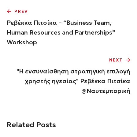
PREV
Ρεβέκκα Πιτσίκα – “Business Team,
Human Resources and Partnerships”
Workshop
NEXT
"Η ενσυναίσθηση στρατηγική επιλογή
χρηστής ηγεσίας" Ρεβέκκα Πιτσίκα
@Ναυτεμπορική
Related Posts