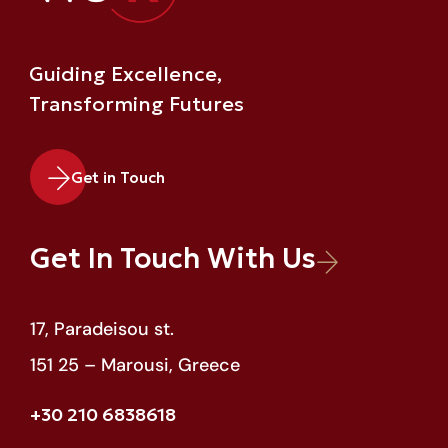
Guiding Excellence,
Transforming Futures
Get in Touch
Get In Touch With Us
17, Paradeisou st.
151 25 – Marousi, Greece
+30 210 6838618