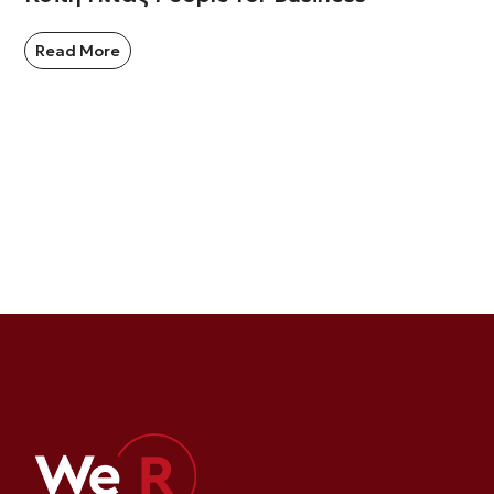
Read More