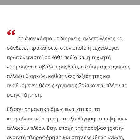
“
Σε έναν κόσμο με διαρκείς, αλλεπάλληλες και
σύνθετες προκλήσεις, στον οποίο η τεχνολογία
πρωταγωνιστεί σε κάθε πεδίο και η τεχνητή
νοημοσύνη εισβάλλει ραγδαία, η φύση της εργασίας
αλλάζει διαρκώς, καθώς νέες δεξιότητες και
αναδυόμενες θέσεις εργασίας βρίσκονται πλέον σε
υψηλή ζήτηση.
Εξίσου σημαντικό
όμως είναι ότι και τα
«παραδοσιακά» κριτήρια αξιολόγησης υποψηφίων
αλλάζουν πλέον. Στην εποχή της πρόσβασης στην
ανοιχτή πληροφόρηση και στην ελεύθερη γνώση,