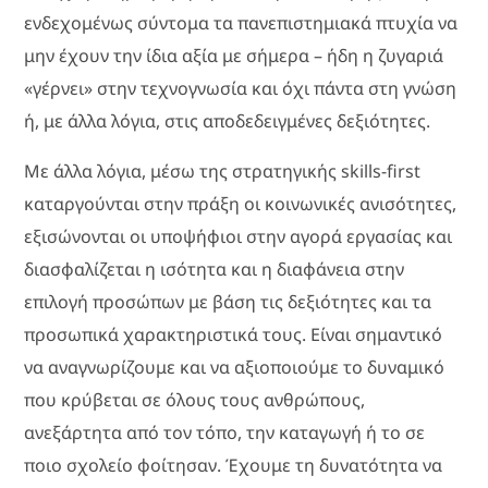
ενδεχομένως σύντομα τα πανεπιστημιακά πτυχία να
μην έχουν την ίδια αξία με σήμερα – ήδη η ζυγαριά
«γέρνει» στην τεχνογνωσία και όχι πάντα στη γνώση
ή, με άλλα λόγια, στις αποδεδειγμένες δεξιότητες.
Με άλλα λόγια,
μέσω της στρατηγικής skills-first
καταργούνται στην πράξη οι κοινωνικές ανισότητες,
εξισώνονται οι υποψήφιοι στην αγορά εργασίας και
διασφαλίζεται η ισότητα και η διαφάνεια στην
επιλογή προσώπων με βάση τις δεξιότητες και τα
προσωπικά χαρακτηριστικά τους. Είναι σημαντικό
να αναγνωρίζουμε και να αξιοποιούμε το δυναμικό
που κρύβεται σε όλους τους ανθρώπους,
ανεξάρτητα από τον τόπο, την καταγωγή ή το σε
ποιο σχολείο φοίτησαν. Έχουμε τη δυνατότητα να