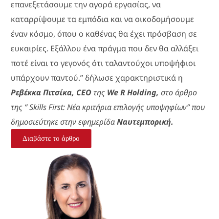
επανεξετάσουμε την αγορά εργασίας, να
καταρρίψουμε τα εμπόδια και να οικοδομήσουμε
έναν κόσμο, όπου ο καθένας θα έχει πρόσβαση σε
ευκαιρίες. Εξάλλου ένα πράγμα που δεν θα αλλάξει
ποτέ είναι το γεγονός ότι ταλαντούχοι υποψήφιοι
υπάρχουν παντού.” δήλωσε χαρακτηριστικά η
Ρεβέκκα Πιτσίκα, CEO
της
We R Holding,
στο άρθρο
της ” Skills First: Νέα κριτήρια επιλογής υποψηφίων” που
δημοσιεύτηκε στην εφημερίδα
Ναυτεμπορική.
Διαβάστε το άρθρο