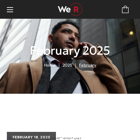
February 2025
Home
2025
February
FEBRUARY 18, 2025