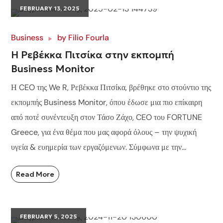
FEBRUARY 13, 2025
Business
by
Filio Fourla
Η Ρεβέκκα Πιτσίκα στην εκπομπή
Business Monitor
Η CEO της We R, Ρεβέκκα Πιτσίκα, βρέθηκε στο στούντιο της
εκπομπής Business Monitor, όπου έδωσε μια πιο επίκαιρη
από ποτέ συνέντευξη στον Τάσο Ζάχο, CEO του FORTUNE
Greece, για ένα θέμα που μας αφορά όλους – την ψυχική
υγεία & ευημερία των εργαζόμενων. Σύμφωνα με την...
Read More
FEBRUARY 5, 2025