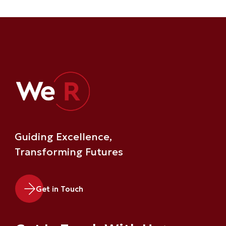
Guiding Excellence,
Transforming Futures
Get in Touch