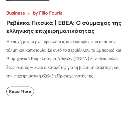
Business
by
Filio Fourla
Ρεβέκκα Πιτσίκα | ΕΒΕΑ: Ο σύμμαχος της
ελληνικής επιχειρηματικότητας
Η εποχή μας φέρνει προκλήσεις και ευκαιρίες που απαιτούν
τόλμη και καινοτομία. Σε αυτό το περιβάλλον, το Εμπορικό και
Βιομηχανικό Επιμελητήριο Αθηνών (ΕΒΕΑ) δεν είναι απλώς
ένας θεσμός – είναι ο καταλύτης για τη βιώσιμη ανάπτυξη και
την επιχειρηματική εξέλιξη.Πρωταγωνιστής της...
Read More