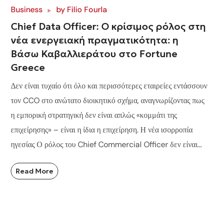
Business
by
Filio Fourla
Chief Data Officer: Ο κρίσιμος ρόλος στη
νέα ενεργειακή πραγματικότητα: η
Βάσω Καβαλλιεράτου στο Fortune
Greece
Δεν είναι τυχαίο ότι όλο και περισσότερες εταιρείες εντάσσουν
τον CCO στο ανώτατο διοικητικό σχήμα, αναγνωρίζοντας πως
η εμπορική στρατηγική δεν είναι απλώς «κομμάτι της
επιχείρησης» – είναι η ίδια η επιχείρηση. Η νέα ισορροπία
ηγεσίας Ο ρόλος του Chief Commercial Officer δεν είναι...
Read More