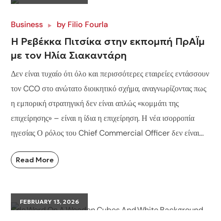
Business
by
Filio Fourla
Η Ρεβέκκα Πιτσίκα στην εκπομπή ΠρΑΪμ
με τον Ηλία Σιακαντάρη
Δεν είναι τυχαίο ότι όλο και περισσότερες εταιρείες εντάσσουν
τον CCO στο ανώτατο διοικητικό σχήμα, αναγνωρίζοντας πως
η εμπορική στρατηγική δεν είναι απλώς «κομμάτι της
επιχείρησης» – είναι η ίδια η επιχείρηση. Η νέα ισορροπία
ηγεσίας Ο ρόλος του Chief Commercial Officer δεν είναι...
Read More
FEBRUARY 13, 2026