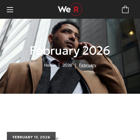
February 2026
Home
2026
February
FEBRUARY 13, 2026