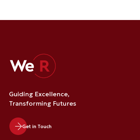
Guiding Excellence,
Transforming Futures
Get in Touch