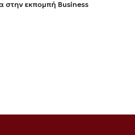
α στην εκπομπή Business