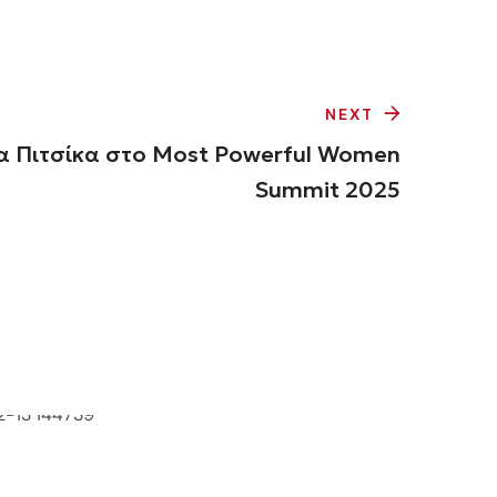
NEXT
α Πιτσίκα στο Most Powerful Women
Summit 2025