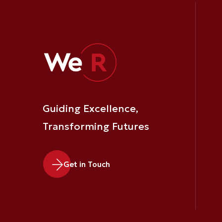
Guiding Excellence,
Transforming Futures
Get in Touch