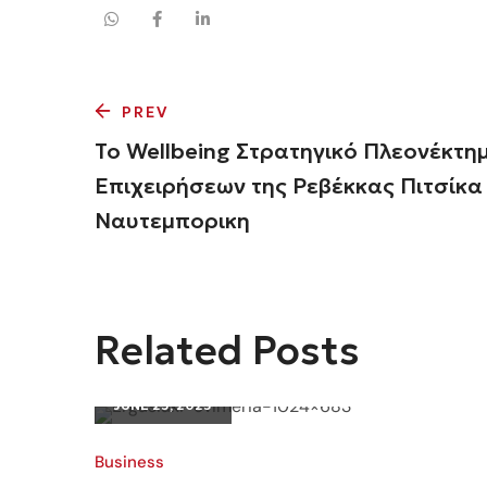
PREV
Το Wellbeing Στρατηγικό Πλεονέκτη
Επιχειρήσεων της Ρεβέκκας Πιτσίκα
Ναυτεμπορικη
Related Posts
JUNE 25, 2025
Business