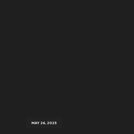
MAY 26, 2025