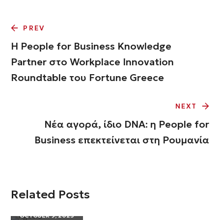
PREV
Η People for Business Knowledge
Partner στο Workplace Innovation
Roundtable του Fortune Greece
NEXT
Νέα αγορά, ίδιο DNA: η People for
Business επεκτείνεται στη Ρουμανία
Related Posts
OCTOBER 9, 2025