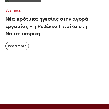
Business
Νέα πρότυπα ηγεσίας στην αγορά
εργασίας – η Ρεβέκκα Πιτσίκα στη
Ναυτεμπορική
Read More