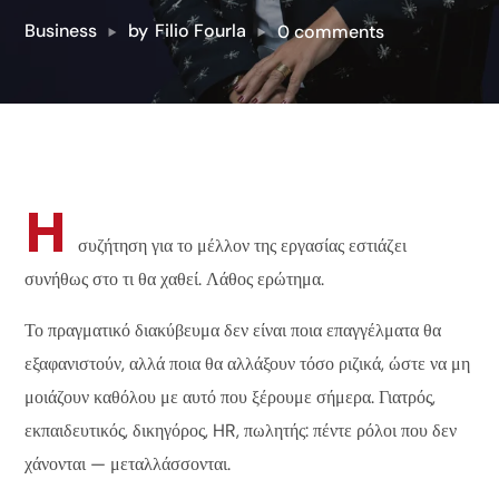
Business
by
Filio Fourla
0 comments
Η
συζήτηση για το μέλλον της εργασίας εστιάζει
συνήθως στο τι θα χαθεί. Λάθος ερώτημα.
Το πραγματικό διακύβευμα δεν είναι ποια επαγγέλματα θα
εξαφανιστούν, αλλά ποια θα αλλάξουν τόσο ριζικά, ώστε να μη
μοιάζουν καθόλου με αυτό που ξέρουμε σήμερα. Γιατρός,
εκπαιδευτικός, δικηγόρος, HR, πωλητής: πέντε ρόλοι που δεν
χάνονται — μεταλλάσσονται.