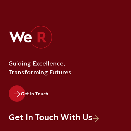
Guiding Excellence,
Transforming Futures
Get in Touch
Get In Touch With Us