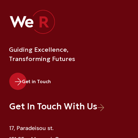
Guiding Excellence,
Transforming Futures
Get in Touch
Get In Touch With Us
17, Paradeisou st.