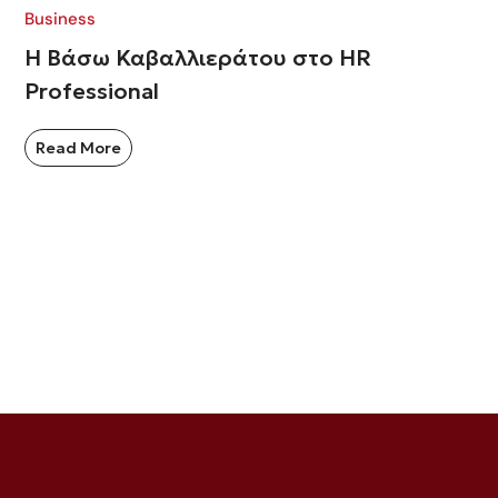
Business
Η Βάσω Καβαλλιεράτου στο HR
Professional
Read More