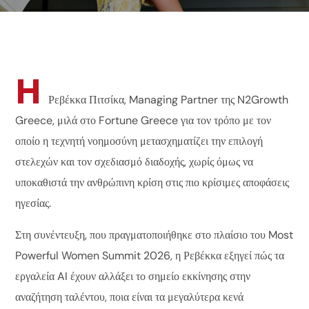
Η
Ρεβέκκα Πιτσίκα, Managing Partner της N2Growth
Greece, μιλά στο Fortune Greece για τον τρόπο με τον
οποίο η τεχνητή νοημοσύνη μετασχηματίζει την επιλογή
στελεχών και τον σχεδιασμό διαδοχής, χωρίς όμως να
υποκαθιστά την ανθρώπινη κρίση στις πιο κρίσιμες αποφάσεις
ηγεσίας.
Στη συνέντευξη, που πραγματοποιήθηκε στο πλαίσιο του Most
Powerful Women Summit 2026, η Ρεβέκκα εξηγεί πώς τα
εργαλεία AI έχουν αλλάξει το σημείο εκκίνησης στην
αναζήτηση ταλέντου, ποια είναι τα μεγαλύτερα κενά