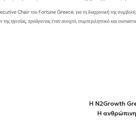
ecutive Chair του Fortune Greece, για τη διαχρονική της συμβολή 
ν της ηγεσίας, προάγοντας έναν ανοιχτό, συμπεριληπτικό και ουσιαστι
Η N2Growth Gre
Η ανθρώπινη