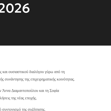
 2026
 και ουσιαστικού διαλόγου γύρω από τη
ής συνάντησης της επιχειρηματικής κοινότητας.
ν Άννα Διαμαντοπούλου και τη Σοφία
ήσεις της νέας εποχής.
κό συντονισμό της συζήτησης.