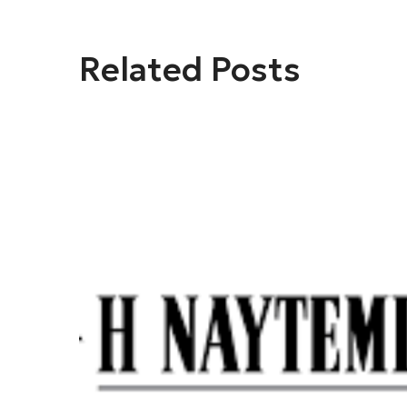
Related Posts