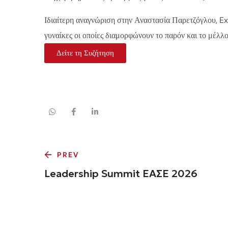
Ιδιαίτερη αναγνώριση στην Αναστασία Παρετζόγλου, Ex
γυναίκες οι οποίες διαμορφώνουν το παρόν και το μέλλο
Δείτε τη Συζήτηση
PREV
Leadership Summit ΕΑΣΕ 2026